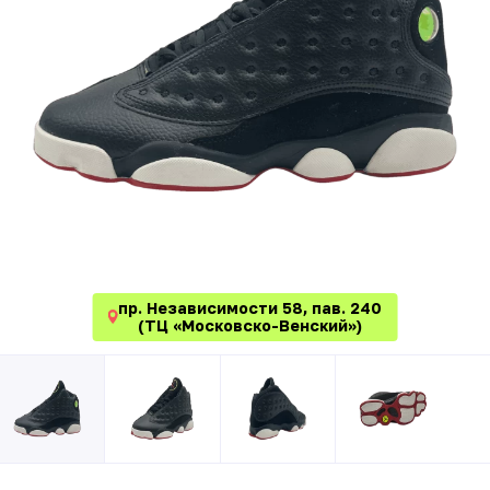
пр. Независимости 58, пав. 240
(ТЦ «Московско-Венский»)