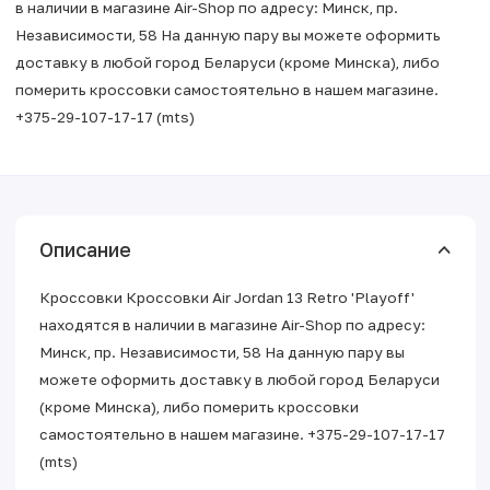
в наличии в магазине Air-Shop по адресу: Минск, пр.
Независимости, 58 На данную пару вы можете оформить
доставку в любой город Беларуси (кроме Минска), либо
померить кроссовки самостоятельно в нашем магазине.
+375-29-107-17-17 (mts)
Описание
Кроссовки Кроссовки Air Jordan 13 Retro 'Playoff'
находятся в наличии в магазине Air-Shop по адресу:
Минск, пр. Независимости, 58 На данную пару вы
можете оформить доставку в любой город Беларуси
(кроме Минска), либо померить кроссовки
самостоятельно в нашем магазине. +375-29-107-17-17
(mts)